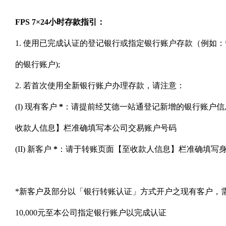
FPS
7×24小时存款指引
：
1. 使用已完成认证的登记银行或指定银行账户存款（例如
的银行账户);
2. 若首次使用全新银行账户办理存款，请注意：
(I) 现有客户
*
：请提前经艾德一站通
登记新增的银行账户信
收款人信息】栏准确填写本公司交易账户号码
(II) 新客户
*
：请于转账页面【至收款人信息】栏准确填写
*新客户及部分以「银行转账认证」方式开户
之现有客户，
10,000元至本公司指定银行账户以完成认证