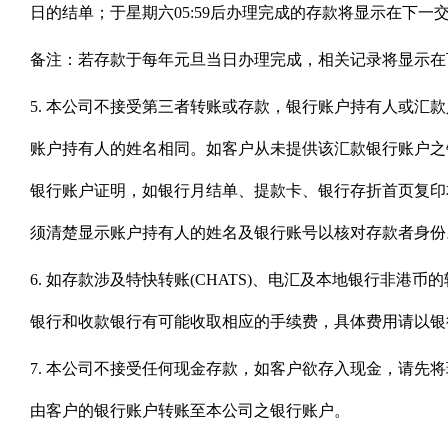
日的结单；于星期六05:59后办理完成的存款将显示在下一
备注：若存款于每年元旦当日办理完成，相关记录将显示在
5. 本公司不接受第三者转账或存款，银行账户持有人或汇
账户持有人的姓名相同。如客户从未提供该汇款银行账户之
银行账户证明，如银行月结单、提款卡、银行存折首页复印
须清楚显示账户持有人的姓名及银行账号以核对存款者身份
6. 如存款涉及特快转账(CHATS)、电汇及本地银行非港
银行和收款银行有可能收取相应的手续费，具体费用请以银
7. 本公司不接受任何现金存款，如客户欲存入现金，请先
由客户的银行账户转账至本公司之银行账户。