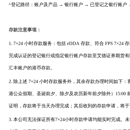
^登记路径：账户及产品 → 银行账户 → 已登记之银行账户 
存款注意事项：
1. 7×24 小时存款服务：包括 eDDA 存款、符合 FPS 7×
完成认证的登记银行或指定银行账户存款至艾德证券期货有
汇丰账户的港币存款。
2. 除上述 7×24 小时存款服务外，其余存款办理时间如下
港公众假期、圣诞前夕、除夕及农历新年前夕除外）15:00
证明，存款将于当天办理完成；其后收到的存款申请，将于
3. 本公司无法保证所有7×24小时存款申请均能实时完成