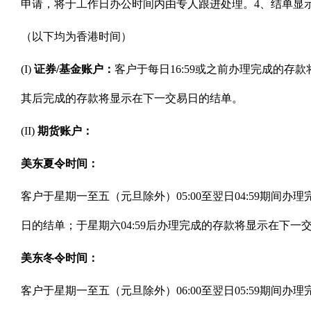
申请，将于工作日办公时间内由专人跟进处理。4、结单显
（以下均为香港时间）
(I)
证券/基金账户：
客户于每日16:59或之前办理完成的存
其后完成的存款将显示在下一交易日的结单。
(II)
期货账户：
美东夏令时间：
客户于星期一至五（元旦除外）05:00至翌日04:59期间办
日的结单；于星期六04:59后办理完成的存款将显示在下一
美东冬令时间：
客户于星期一至五（元旦除外）06:00至翌日05:59期间办