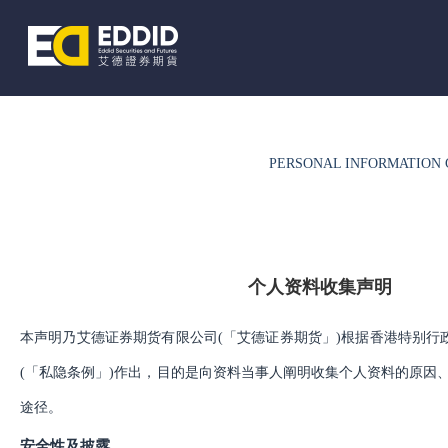
PERSONAL INFORMATION
首页
业务介绍
个人资料收集声明
本声明乃艾德证券期货有限公司
(「艾德证券期货」)根据香港特别行
(「私隐条例」)作出，目的是向资料当事人阐明收集个人资料的原因
软件下载
途径。
安全性及披露