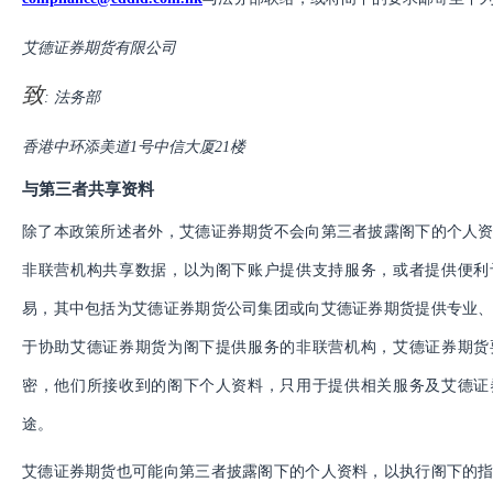
艾德证券期货有限公司
致
: 法务部
香港中环添美道
1
号中信大厦
21
楼
与第三者共享资料
除了本政策所述者外，艾德证券期货不会向第三者披露阁下的个人
非联营机构共享数据，以为阁下账户提供支持服务，或者提供便利
易，其中包括为艾德证券期货公司集团或向艾德证券期货提供专业
于协助艾德证券期货为阁下提供服务的非联营机构，艾德证券期货
密，他们所接收到的阁下个人资料，只用于提供相关服务及艾德证
途。
艾德证券期货也可能向第三者披露阁下的个人资料，以执行阁下的