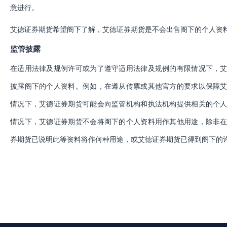
意进行。
艾德证券期货希望阁下了解，艾德证券期货是不会出售阁下的个人资
监管披露
在适用法律及规例许可或为了遵守适用法律及规例的有限情况下，
披露阁下的个人资料。例如，在遵从传票或其他官方的要求以保障
情况下，艾德证券期货可能会向监管机构和执法机构提供相关的个
情况下，艾德证券期货不会将阁下的个人资料用作其他用途，除非
券期货已说明此等资料将作何种用途，或艾德证券期货已得到阁下的