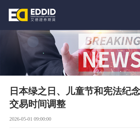
首页
业务介绍
日本绿之日、儿童节和宪法纪念
交易时间调整
2026-05-01 09:00:00
软件下载